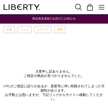
商品発送遅延のお詫びとお知らせ
生地
バッグ
スカーフ
雑貨
大変申し訳ありません。
ご指定の商品が見つかりませんでした。
URLのご指定に誤りがあるか、更新等に伴い削除されてしまった可
能性があります。
お手数とは思いますが、下記リンクからサイトへ移動してくださ
い。