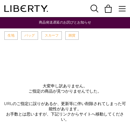
商品発送遅延のお詫びとお知らせ
生地
バッグ
スカーフ
雑貨
大変申し訳ありません。
ご指定の商品が見つかりませんでした。
URLのご指定に誤りがあるか、更新等に伴い削除されてしまった可
能性があります。
お手数とは思いますが、下記リンクからサイトへ移動してくださ
い。