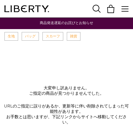
商品発送遅延のお詫びとお知らせ
生地
バッグ
スカーフ
雑貨
大変申し訳ありません。
ご指定の商品が見つかりませんでした。
URLのご指定に誤りがあるか、更新等に伴い削除されてしまった可
能性があります。
お手数とは思いますが、下記リンクからサイトへ移動してくださ
い。