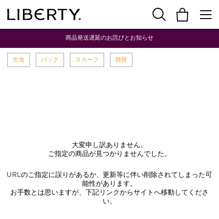
商品発送遅延のお詫びとお知らせ
生地
バッグ
スカーフ
雑貨
大変申し訳ありません。
ご指定の商品が見つかりませんでした。
URLのご指定に誤りがあるか、更新等に伴い削除されてしまった可
能性があります。
お手数とは思いますが、下記リンクからサイトへ移動してくださ
い。