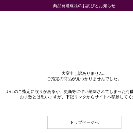
商品発送遅延のお詫びとお知らせ
大変申し訳ありません。
ご指定の商品が見つかりませんでした。
URLのご指定に誤りがあるか、更新等に伴い削除されてしまった可
お手数とは思いますが、下記リンクからサイトへ移動してく
トップページへ