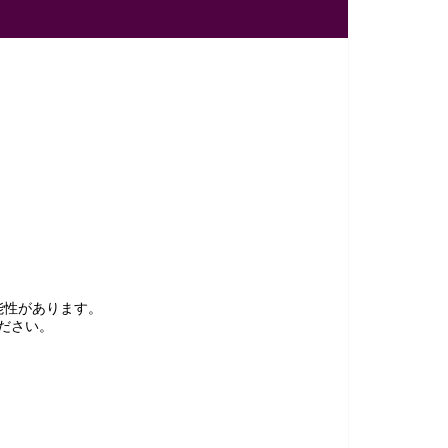
能性があります。
ださい。