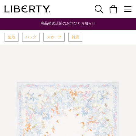
商品発送遅延のお詫びとお知らせ
生地
バッグ
スカーフ
雑貨