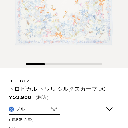
LIBERTY
トロピカル トワル シルクスカーフ 90
（税込）
¥53,900
ブルー
在庫状況:
在庫なし