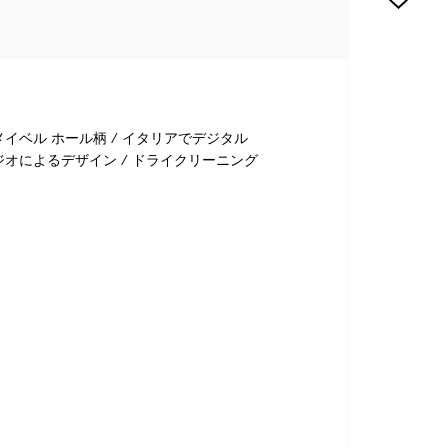
メイベル ホール柄 / イタリアでデジタル
ジオによるデザイン / ドライクリーニング