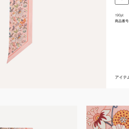
190pt
商品番号
アイテ