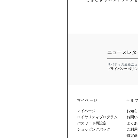
ニュースレタ
リバティの最新ニュ
プライバシーポリシ
マイページ
ヘル
マイページ
お知ら
ロイヤリティプログラム
お問い
パスワード再設定
よくあ
ショッピングバッグ
ご利用
特定商