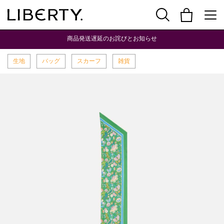
商品発送遅延のお詫びとお知らせ
生地
バッグ
スカーフ
雑貨