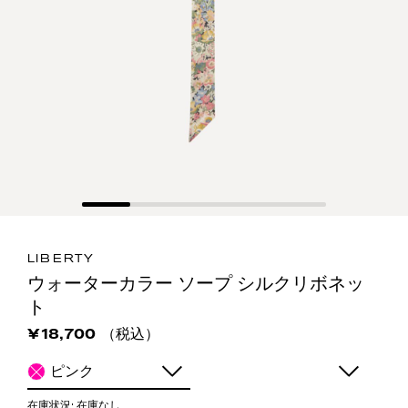
LIBERTY
ウォーターカラー ソープ シルクリボネッ
ト
（税込）
¥18,700
ピンク
在庫状況:
在庫なし