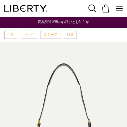
商品発送遅延のお詫びとお知らせ
生地
バッグ
スカーフ
雑貨