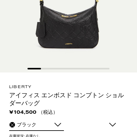
LIBERTY
アイフィス エンボスド コンプトン ショル
ダーバッグ
（税込）
¥104,500
ブラック
在庫状況:
在庫なし