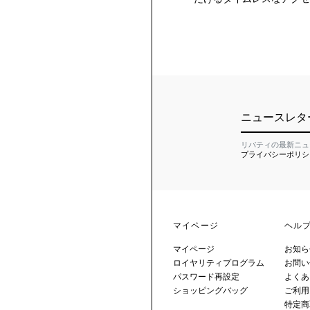
ニュースレタ
リバティの最新ニュ
プライバシーポリシ
マイページ
ヘル
マイページ
お知ら
ロイヤリティプログラム
お問い
パスワード再設定
よくあ
ショッピングバッグ
ご利用
特定商