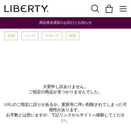
商品発送遅延のお詫びとお知らせ
生地
バッグ
スカーフ
雑貨
大変申し訳ありません。
ご指定の商品が見つかりませんでした。
URLのご指定に誤りがあるか、更新等に伴い削除されてしまった可
能性があります。
お手数とは思いますが、下記リンクからサイトへ移動してくださ
い。