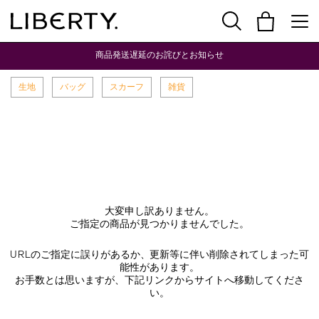
商品発送遅延のお詫びとお知らせ
生地
バッグ
スカーフ
雑貨
大変申し訳ありません。
ご指定の商品が見つかりませんでした。
URLのご指定に誤りがあるか、更新等に伴い削除されてしまった可
能性があります。
お手数とは思いますが、下記リンクからサイトへ移動してくださ
い。