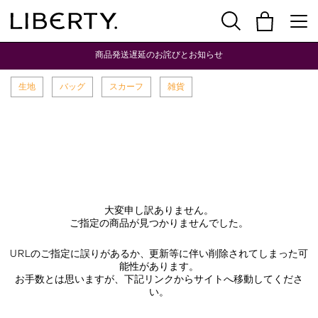
商品発送遅延のお詫びとお知らせ
生地
バッグ
スカーフ
雑貨
大変申し訳ありません。
ご指定の商品が見つかりませんでした。
URLのご指定に誤りがあるか、更新等に伴い削除されてしまった可
能性があります。
お手数とは思いますが、下記リンクからサイトへ移動してくださ
い。