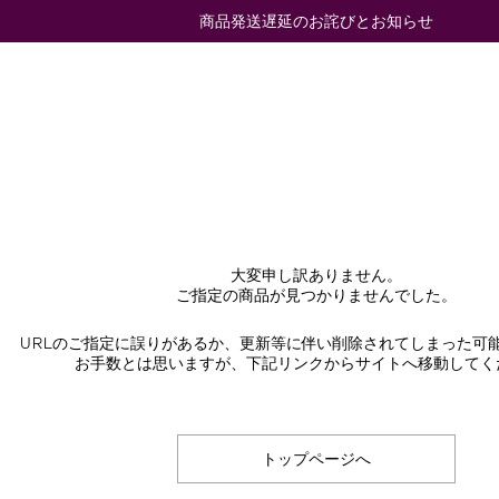
商品発送遅延のお詫びとお知らせ
大変申し訳ありません。
ご指定の商品が見つかりませんでした。
URLのご指定に誤りがあるか、更新等に伴い削除されてしまった可
お手数とは思いますが、下記リンクからサイトへ移動してく
トップページへ