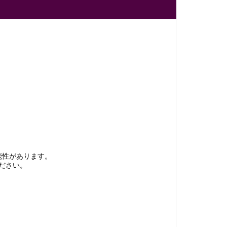
能性があります。
ださい。