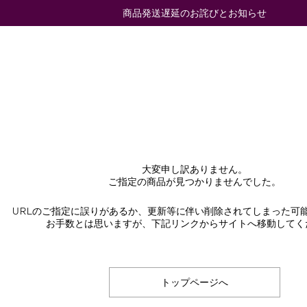
商品発送遅延のお詫びとお知らせ
大変申し訳ありません。
ご指定の商品が見つかりませんでした。
URLのご指定に誤りがあるか、更新等に伴い削除されてしまった可
お手数とは思いますが、下記リンクからサイトへ移動してく
トップページへ