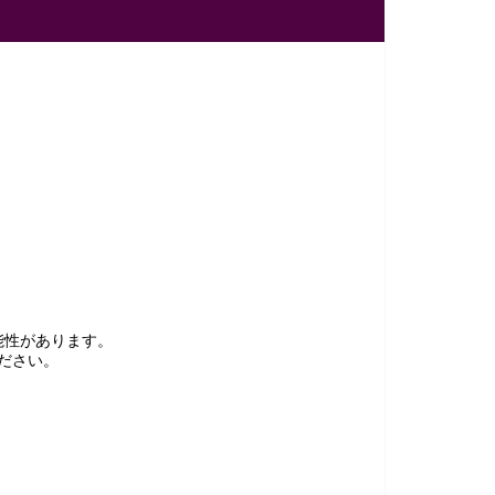
能性があります。
ださい。