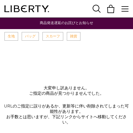
商品発送遅延のお詫びとお知らせ
生地
バッグ
スカーフ
雑貨
大変申し訳ありません。
ご指定の商品が見つかりませんでした。
URLのご指定に誤りがあるか、更新等に伴い削除されてしまった可
能性があります。
お手数とは思いますが、下記リンクからサイトへ移動してくださ
い。