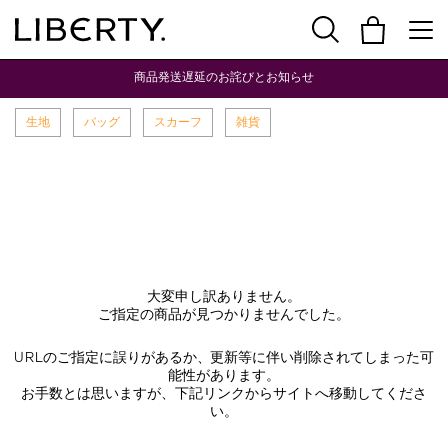
商品発送遅延のお詫びとお知らせ
生地
バッグ
スカーフ
雑貨
大変申し訳ありません。
ご指定の商品が見つかりませんでした。
URLのご指定に誤りがあるか、更新等に伴い削除されてしまった可
能性があります。
お手数とは思いますが、下記リンクからサイトへ移動してくださ
い。