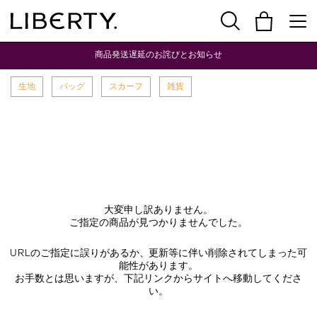
商品発送遅延のお詫びとお知らせ
生地
バッグ
スカーフ
雑貨
大変申し訳ありません。
ご指定の商品が見つかりませんでした。
URLのご指定に誤りがあるか、更新等に伴い削除されてしまった可
能性があります。
お手数とは思いますが、下記リンクからサイトへ移動してくださ
い。