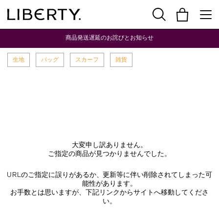
商品発送遅延のお詫びとお知らせ
生地
バッグ
スカーフ
雑貨
大変申し訳ありません。
ご指定の商品が見つかりませんでした。
URLのご指定に誤りがあるか、更新等に伴い削除されてしまった可
能性があります。
お手数とは思いますが、下記リンクからサイトへ移動してくださ
い。