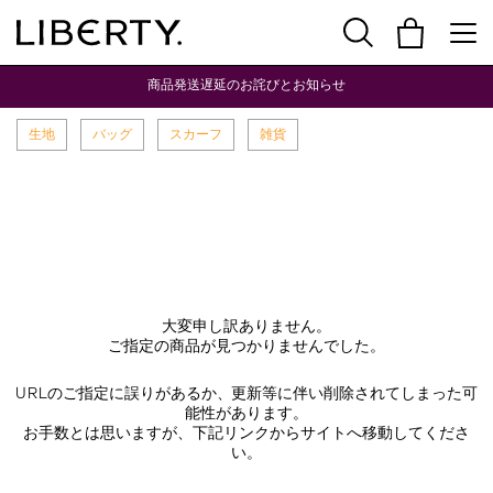
商品発送遅延のお詫びとお知らせ
生地
バッグ
スカーフ
雑貨
大変申し訳ありません。
ご指定の商品が見つかりませんでした。
URLのご指定に誤りがあるか、更新等に伴い削除されてしまった可
能性があります。
お手数とは思いますが、下記リンクからサイトへ移動してくださ
い。