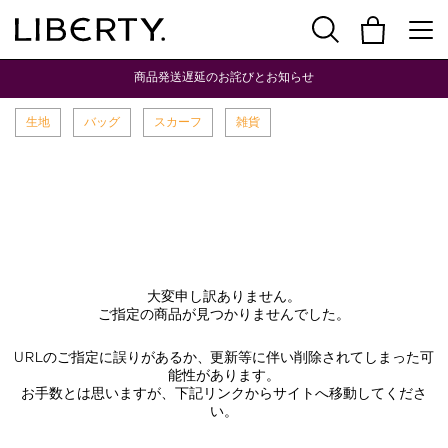
商品発送遅延のお詫びとお知らせ
生地
バッグ
スカーフ
雑貨
大変申し訳ありません。
ご指定の商品が見つかりませんでした。
URLのご指定に誤りがあるか、更新等に伴い削除されてしまった可
能性があります。
お手数とは思いますが、下記リンクからサイトへ移動してくださ
い。