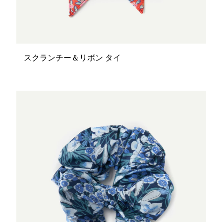
スクランチー＆リボン タイ