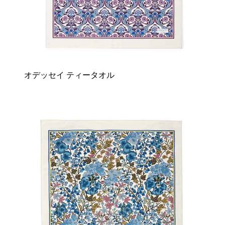
オデッセイ ティータオル