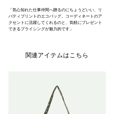
「気心知れた仕事仲間へ贈るのにちょうどいい、リ
バティプリントのエコバッグ。コーディネートのア
クセントに活躍してくれるのと、気軽にプレゼント
できるプライシングが魅力的です」
関連アイテムはこちら