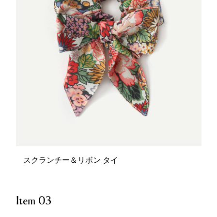
スクランチー＆リボン タイ
Item 03