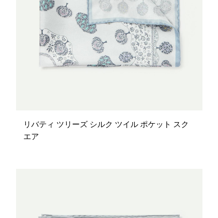
リバティ ツリーズ シルク ツイル ポケット スク
エア