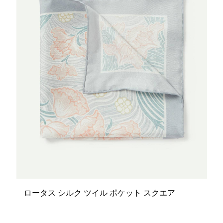
ロータス シルク ツイル ポケット スクエア