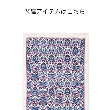
関連アイテムはこちら