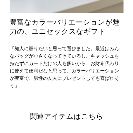
豊富なカラーバリエーションが魅
力の、ユニセックスなギフト
「知人に贈りたいと思って選びました。最近はみん
なバッグが小さくなってきているし、キャッシュを
持たずにカードだけの人も多いから、お財布代わり
に使えて便利だなと思って。カラーバリエーション
が豊富で、男性の友人にプレゼントしても喜ばれそ
う」
関連アイテムはこちら