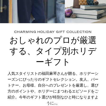
CHARMING HOLIDAY GIFT COLLECTION
おしゃれのプロが厳選
する、タイプ別ホリデ
ーギフト
人気スタイリストの福田麻琴さんが贈る、ホリデーシ
ーズンにぴったりのギフトセレクション。友人、パー
トナー、お母様、自分へのプレゼントを厳選し、選び
方のポイントや、ホリデーにまつわるエピソードをご
紹介。今年のギフト選びが特別なひと時になりますよ
うに…。