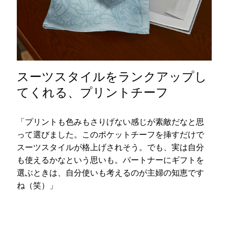
スーツスタイルをランクアップし
てくれる、プリントチーフ
「プリントも色みもさりげない感じが素敵だなと思
って選びました。このポケットチーフを挿すだけで
スーツスタイルが格上げされそう。でも、実は自分
も使えるかなという思いも。パートナーにギフトを
選ぶときは、自分使いも考えるのが主婦の知恵です
ね（笑）」