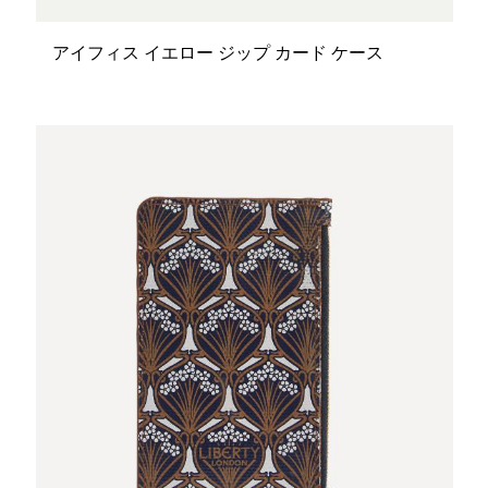
アイフィス イエロー ジップ カード ケース