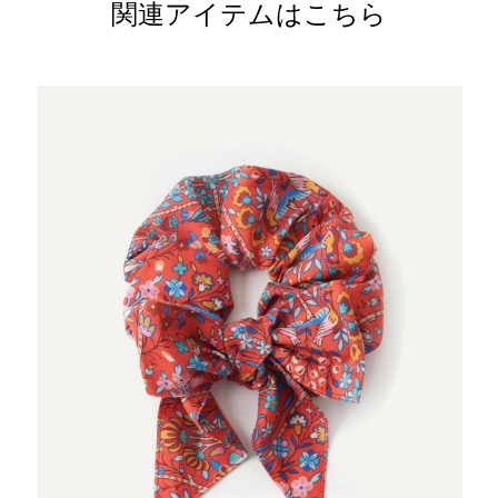
関連アイテムはこちら