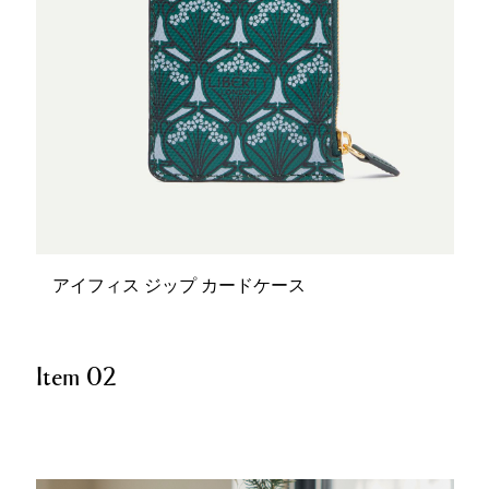
アイフィス ジップ カードケース
Item 02