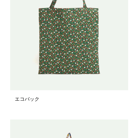
エコバック