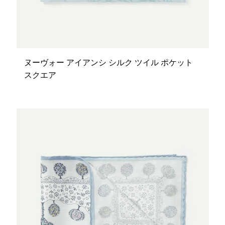
ヌーヴォー アイアンシ シルク ツイル ポケット
スクエア