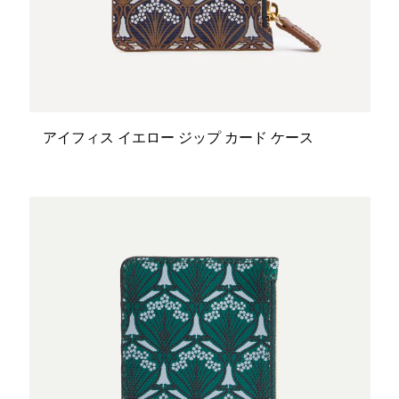
アイフィス イエロー ジップ カード ケース