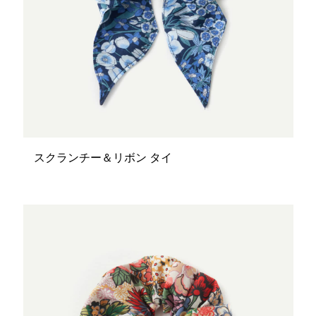
スクランチー＆リボン タイ