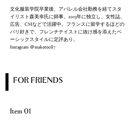
文化服装学院卒業後、アパレル会社勤務を経てスタ
イリスト森美幸氏に師事。2003年に独立し、女性誌、
広告、CMなどで活躍中。フランスに留学するほどの
パリ好きで、フレンチテイストに抜け感を添えたベ
ーシックスタイルに定評あり。
Instagram ＠makoto087
FOR FRIENDS
Item 01