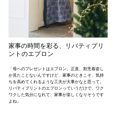
家事の時間を彩る、リバティプリ
ントのエプロン
「母へのプレゼントはエプロン。正直、割烹着姿し
か見たことないんですけど、家事のときこそ、気持
ちを高めてくれるような工夫が大事かなと思って。
リバティプリントのエプロンっていうだけで、ワク
ワクした気分になれて、家事が楽しくなりそうです
よね」