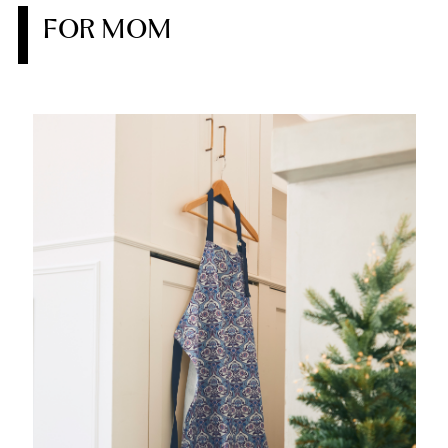
FOR MOM