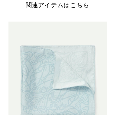
関連アイテムはこちら