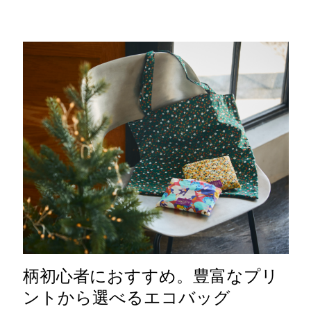
柄初心者におすすめ。豊富なプリ
ントから選べるエコバッグ