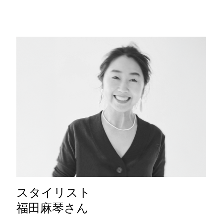
スタイリスト
福田麻琴さん