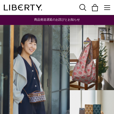
商品発送遅延のお詫びとお知らせ
シェア