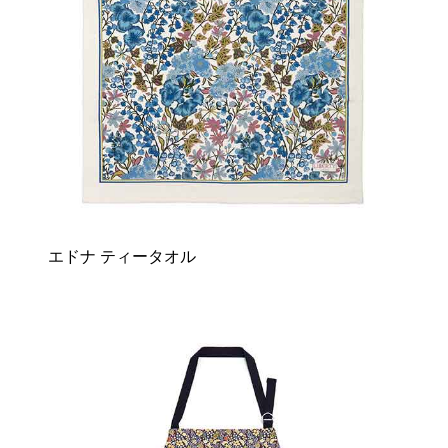
エドナ ティータオル