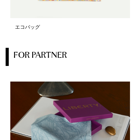
エコバッグ
FOR PARTNER