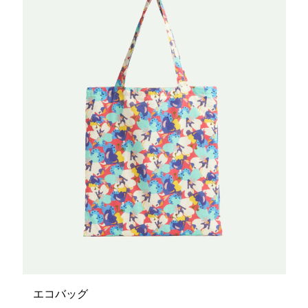
エコバッグ