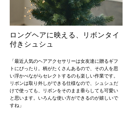
ロングヘアに映える、リボンタイ
付きシュシュ
「最近人気のヘアアクセサリーは女友達に贈るギフ
トにぴったり。柄がたくさんあるので、その人を思
い浮かべながらセレクトするのも楽しい作業です。
リボンは取り外しができる仕様なので、シュシュだ
けで使っても、リボンをそのまま垂らしても可愛い
と思います。いろんな使い方ができるのが嬉しいで
すね」