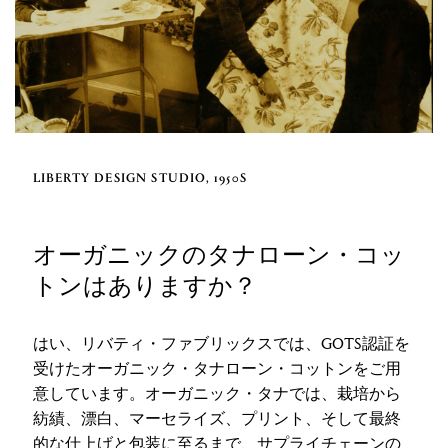
LIBERTY DESIGN STUDIO, 1950S
オーガニックのタナローン・コッ
トンはありますか？
はい、リバティ・ファブリックスでは、GOTS認証を
受けたオーガニック・タナローン・コットンをご用
意しています。オーガニック・タナでは、栽培から
紡績、漂白、マーセライズ、プリント、そして最終
的な仕上げと包装に至るまで、サプライチェーンの