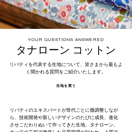
YOUR QUESTIONS ANSWERED
タナローン コットン
リバティを代表する生地について、皆さまから最もよ
く聞かれる質問をご紹介いたします。
生地を買う
リバティのエキスパートが世代ごとに微調整しなが
ら、技術開発や新しいデザインのたびに成長、進化
させこだわりぬいて作ってきた生地、タナローン。
すべての工程で徹底した品質管理が行われ、上質で