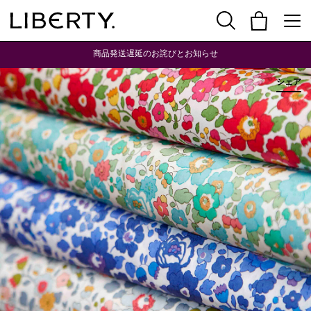
商品発送遅延のお詫びとお知らせ
シェア