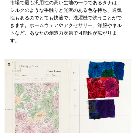
市場で最も汎用性の高い生地の一つであるタナは、
シルクのような手触りと光沢のある色を持ち、通気
性もあるのでとても快適で、洗濯機で洗うことがで
きます。ホームウェアやアクセサリー、洋服やキル
トなど、あなたの創造力次第で可能性が広がりま
す。