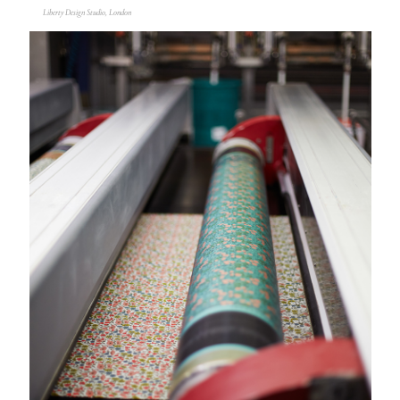
Liberty Design Studio, London