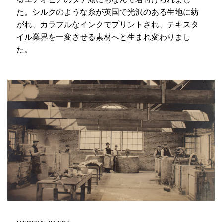
た。シルクのような糸が英国で光沢のある生地に紡
がれ、カラフルなインクでプリントされ、テキスタ
イル業界を一変させる素材へと生まれ変わりまし
た。