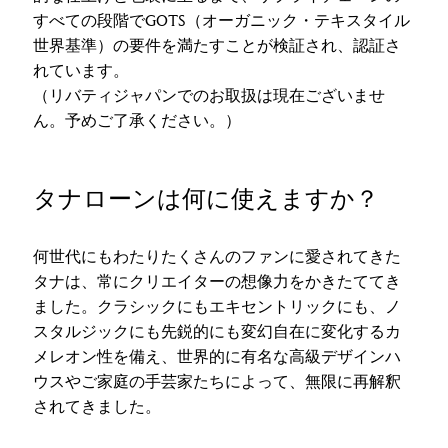
すべての段階でGOTS（オーガニック・テキスタイル
世界基準）の要件を満たすことが検証され、認証さ
れています。
（リバティジャパンでのお取扱は現在ございませ
ん。予めご了承ください。）
タナローンは何に使えますか？
何世代にもわたりたくさんのファンに愛されてきた
タナは、常にクリエイターの想像力をかきたててき
ました。クラシックにもエキセントリックにも、ノ
スタルジックにも先鋭的にも変幻自在に変化するカ
メレオン性を備え、世界的に有名な高級デザインハ
ウスやご家庭の手芸家たちによって、無限に再解釈
されてきました。