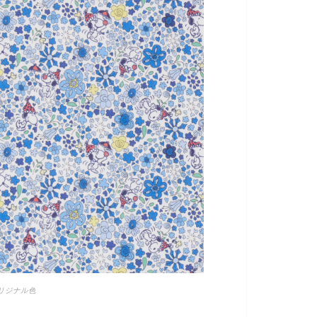
リジナル色