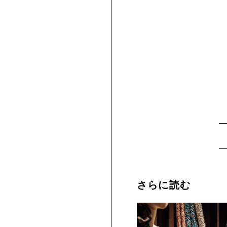
さらに読む