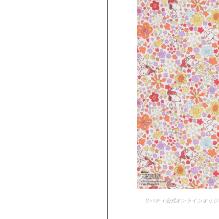
リバティ公式オンラインオリジ