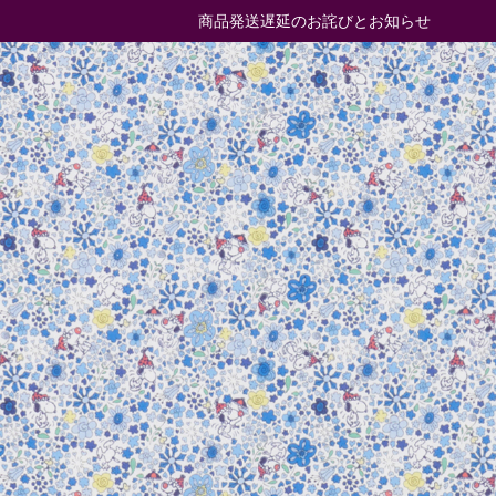
商品発送遅延のお詫びとお知らせ