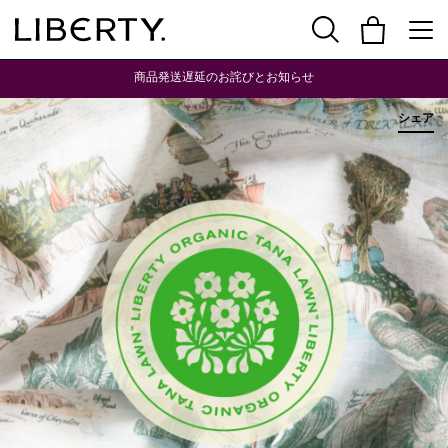
商品発送遅延のお詫びとお知らせ
シェア