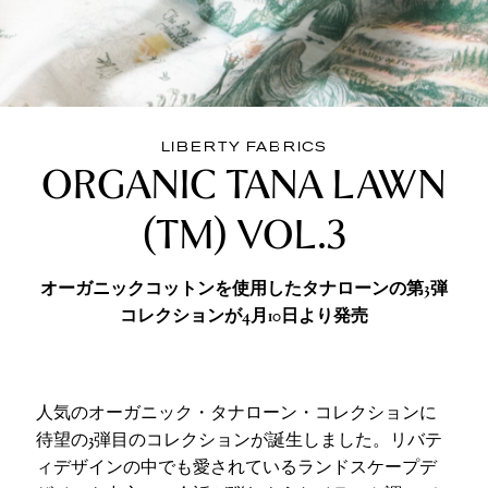
LIBERTY FABRICS
ORGANIC TANA LAWN
(TM) VOL.3
オーガニックコットンを使用したタナローンの第3弾
コレクションが4月10日より発売
人気のオーガニック・タナローン・コレクションに
待望の3弾目のコレクションが誕生しました。リバテ
ィデザインの中でも愛されているランドスケープデ