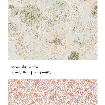
Moonlight Garden
ムーンライト・ガーデン