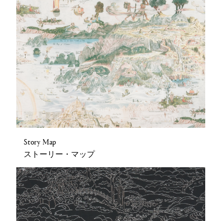
Story Map
ストーリー・マップ