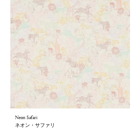
Neon Safari
ネオン・サファリ