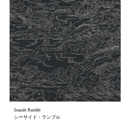
Seaside Ramble
シーサイド・ランブル