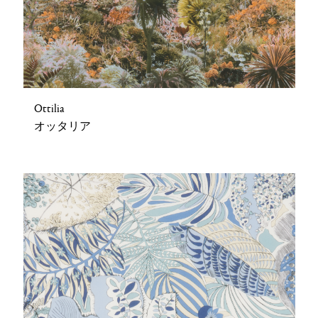
Ottilia
オッタリア