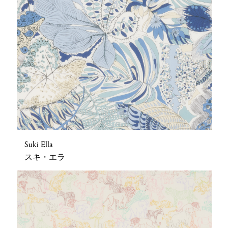
Suki Ella
スキ・エラ