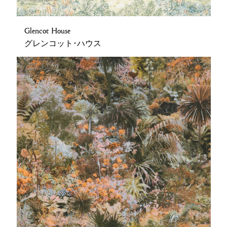
Glencot House
グレンコット･ハウス