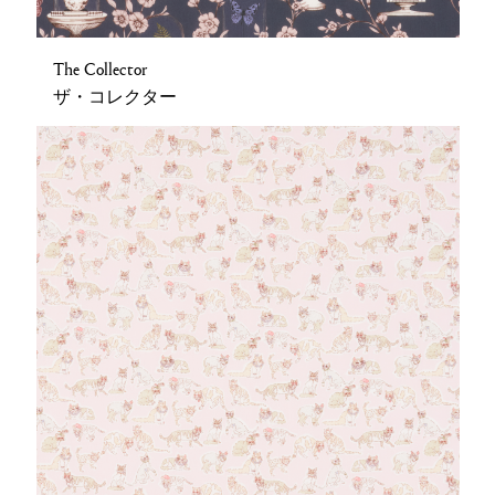
The Collector
ザ・コレクター