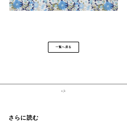
一覧へ戻る
1 /
1
さらに読む