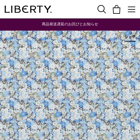
商品発送遅延のお詫びとお知らせ
シェア