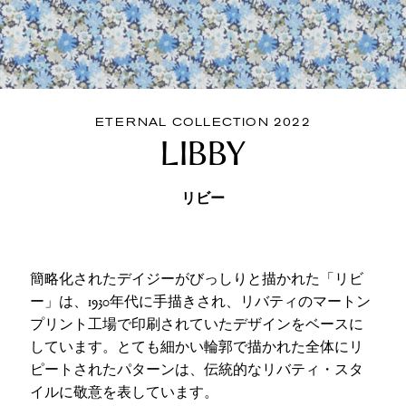
ETERNAL COLLECTION 2022
LIBBY
リビー
簡略化されたデイジーがびっしりと描かれた「リビ
ー」は、1930年代に手描きされ、リバティのマートン
プリント工場で印刷されていたデザインをベースに
しています。とても細かい輪郭で描かれた全体にリ
ピートされたパターンは、伝統的なリバティ・スタ
イルに敬意を表しています。