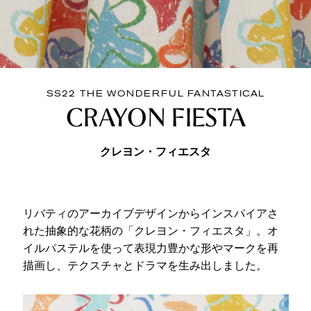
SS22 THE WONDERFUL FANTASTICAL
CRAYON FIESTA
クレヨン・フィエスタ
リバティのアーカイブデザインからインスパイアさ
れた抽象的な花柄の「クレヨン・フィエスタ」。オ
イルパステルを使って表現力豊かな形やマークを再
描画し、テクスチャとドラマを生み出しました。