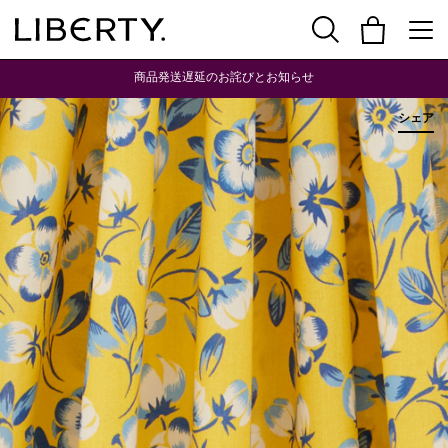
商品発送遅延のお詫びとお知らせ
シェア