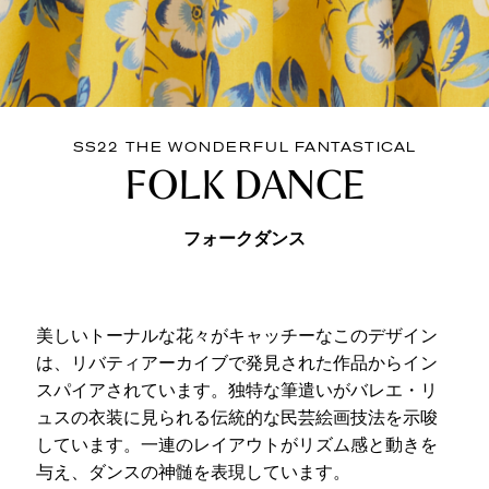
SS22 THE WONDERFUL FANTASTICAL
FOLK DANCE
フォークダンス
美しいトーナルな花々がキャッチーなこのデザイン
は、リバティアーカイブで発見された作品からイン
スパイアされています。独特な筆遣いがバレエ・リ
ュスの衣装に見られる伝統的な民芸絵画技法を示唆
しています。一連のレイアウトがリズム感と動きを
与え、ダンスの神髄を表現しています。