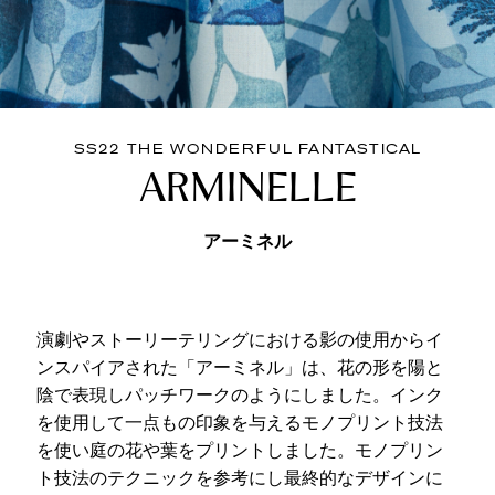
SS22 THE WONDERFUL FANTASTICAL
ARMINELLE
アーミネル
演劇やストーリーテリングにおける影の使用からイ
ンスパイアされた「アーミネル」は、花の形を陽と
陰で表現しパッチワークのようにしました。インク
を使用して一点もの印象を与えるモノプリント技法
を使い庭の花や葉をプリントしました。モノプリン
ト技法のテクニックを参考にし最終的なデザインに