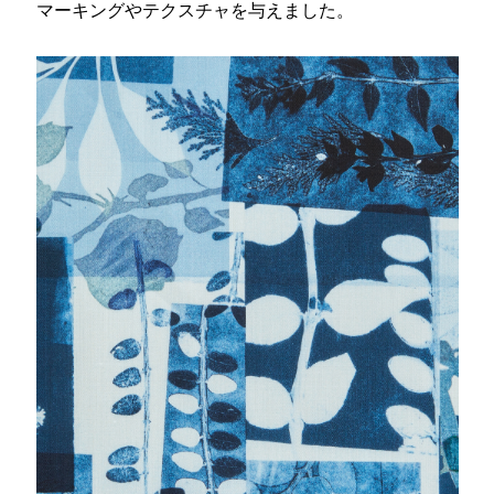
マーキングやテクスチャを与えました。