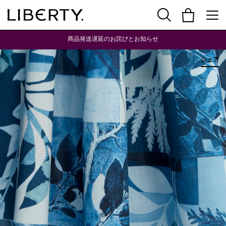
商品発送遅延のお詫びとお知らせ
シェア