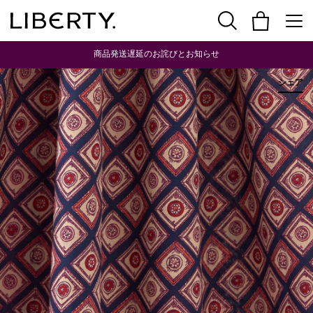
商品発送遅延のお詫びとお知らせ
シェア