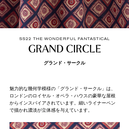
SS22 THE WONDERFUL FANTASTICAL
GRAND CIRCLE
グランド・サークル
魅力的な幾何学模様の「グランド・サークル」は、
ロンドンのロイヤル・オペラ・ハウスの豪華な屋根
からインスパイアされています。細いライナーペン
で描かれ濃淡が立体感を与えています。