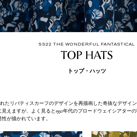
SS22 THE WONDERFUL FANTASTICAL
TOP HATS
トップ・ハッツ
に作られたリバティスカーフのデザインを再描画した奇抜なデザイ
に見えますが、よく見ると1930年代のブロードウェイシアター
男性が描かれています。