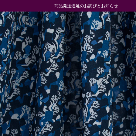
商品発送遅延のお詫びとお知らせ