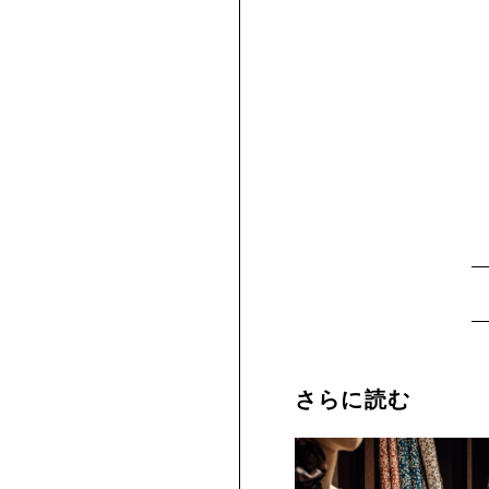
さらに読む