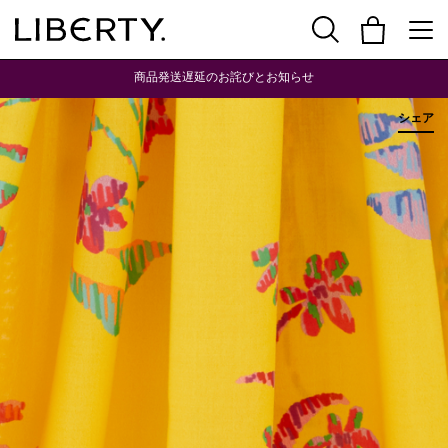
商品発送遅延のお詫びとお知らせ
シェア