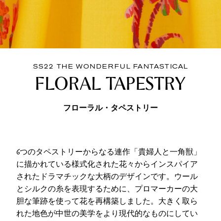
SS22 THE WONDERFUL FANTASTICAL
FLORAL TAPESTRY
フローラル・タペストリー
6つのタペストリーからなる連作「貴婦人と一角獣」
に描かれている様式化された花々からインスパイア
されたドラマチックな大柄のデザインです。ウール
とシルクの糸を表現するために、プロマーカーの大
胆な筆跡を使って花を再構築しました。大きく取ら
れた地色が中世の美学をより現代的なものにしてい