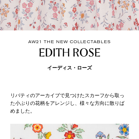
AW21 THE NEW COLLECTABLES
EDITH ROSE
イーディス・ローズ
リバティのアーカイブで見つけたスカーフから取っ
た小ぶりの花柄をアレンジし、様々な方向に散りば
めました。