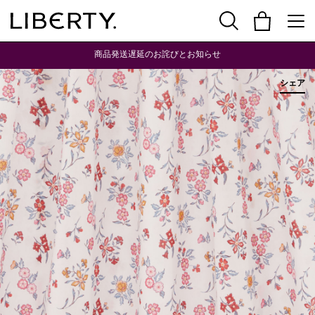
商品発送遅延のお詫びとお知らせ
シェア