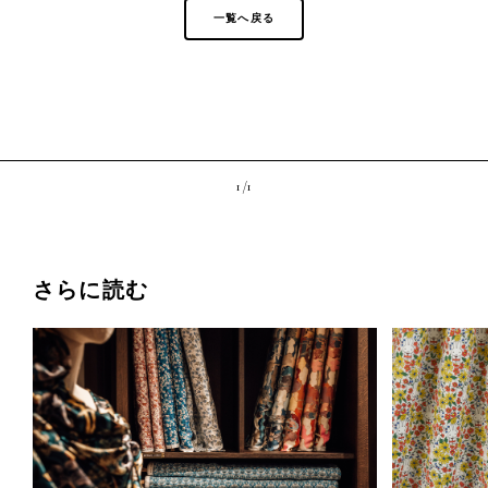
一覧へ戻る
1 /
1
さらに読む