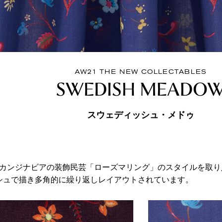
AW21 THE NEW COLLECTABLES
SWEDISH MEADO
スウェディッシュ・メドゥ
代のスカンジナビアの装飾民芸「ローズマリング」のスタイルを取
シュで描き多角的に繰り返しレイアウトされています。