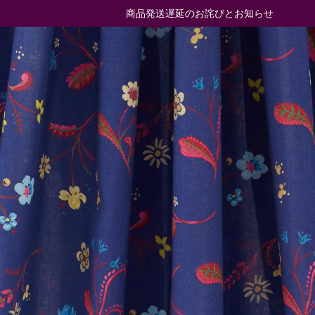
商品発送遅延のお詫びとお知らせ