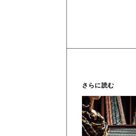
さらに読む