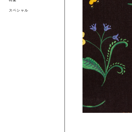
特集
スペシャル