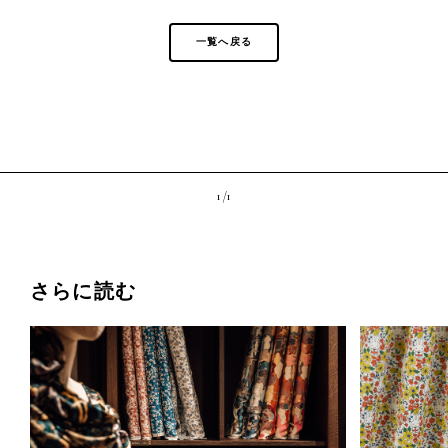
一覧へ戻る
1 /
1
さらに読む