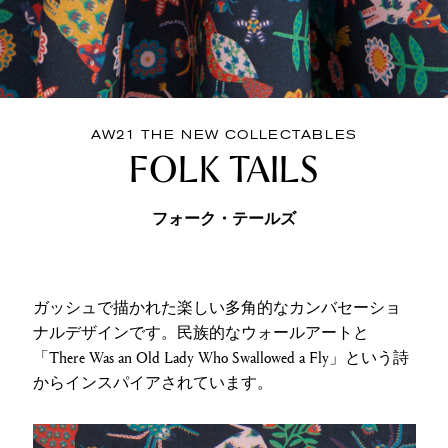
AW21 THE NEW COLLECTABLES
FOLK TAILS
フォーク・テールズ
ガッシュで描かれた楽しい多角的なカンバセーショ
ナルデザインです。民族的なウォールアートと
「There Was an Old Lady Who Swallowed a Fly」という詩
からインスパイアされています。