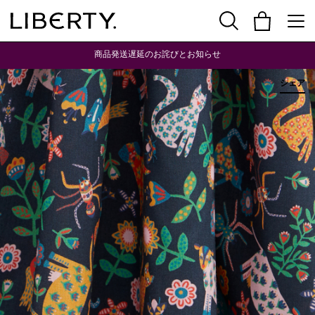
商品発送遅延のお詫びとお知らせ
シェア