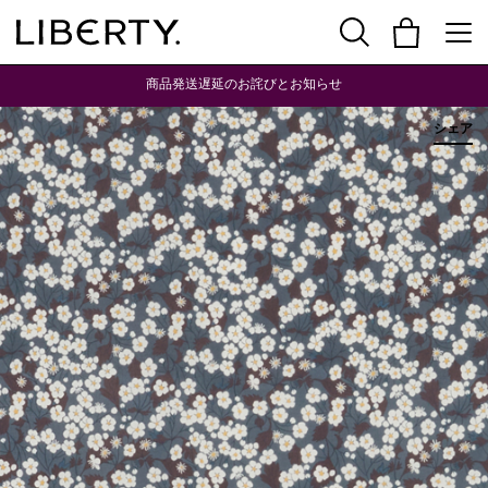
商品発送遅延のお詫びとお知らせ
シェア