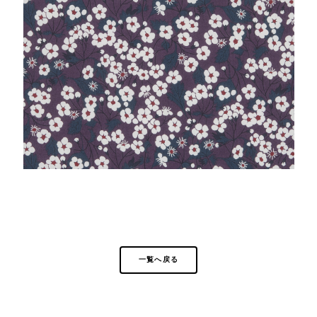
一覧へ戻る