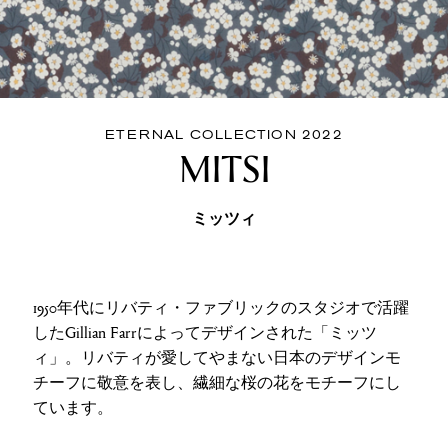
ETERNAL COLLECTION 2022
MITSI
ミッツィ
1950年代にリバティ・ファブリックのスタジオで活躍
したGillian Farrによってデザインされた「ミッツ
ィ」。リバティが愛してやまない日本のデザインモ
チーフに敬意を表し、繊細な桜の花をモチーフにし
ています。