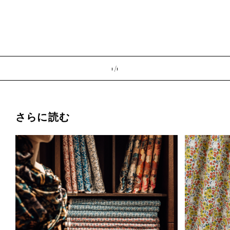
1 /
1
さらに読む